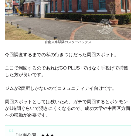
台南火車駅隣のスターバックス
今回調査するまでの私の行きつけだった周回スポット。
ここで周回するのであればGO PLUS+ではなく手投げで捕獲
した方が良いです。
ジムが2箇所しかないのでコミュニティデイ向けです。
周回スポットとしては狭いため、ガチで周回するとポケモン
が1時間ぐらいで湧きにくくなるので、成功大学や中西区方面
への移動が必要です。
「台南公園」★★★