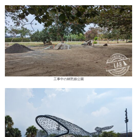
工事中の林黙娘公園