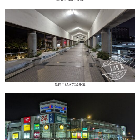
臺南市政府の遊歩道