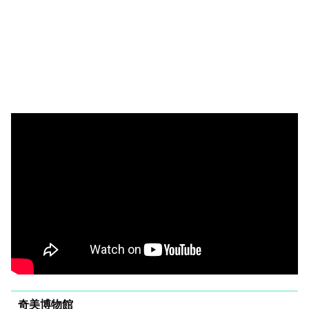
奇美博物館