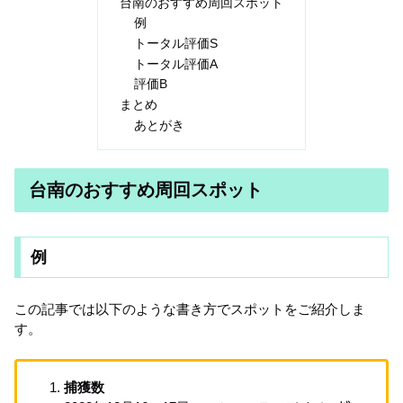
台南のおすすめ周回スポット
例
トータル評価S
トータル評価A
評価B
まとめ
あとがき
台南のおすすめ周回スポット
例
この記事では以下のような書き方でスポットをご紹介しま
す。
捕獲数