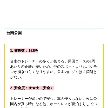
台南公園
1. 捕獲数：152匹
台南のトレーナーの多くが集まる。周回コースの1周
あたりの距離が短いため、他のスポットよりもポケモ
ンが湧きづらくなりやすい。公園内にジムは２箇所と
少ない。
2. 安全度：★★★（安全）
トレーナーが多いので安心。車の侵入もない。夜は公
園内が真っ暗になる他、ホームレスが寝泊まりしてい