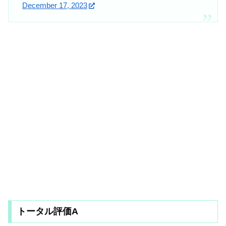
December 17, 2023
トータル評価A