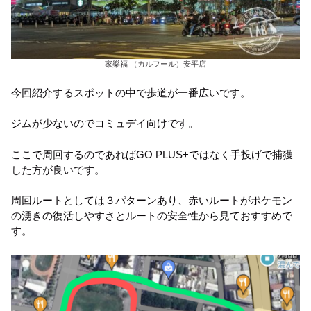
家樂福 （カルフール）安平店
今回紹介するスポットの中で歩道が一番広いです。
ジムが少ないのでコミュデイ向けです。
ここで周回するのであればGO PLUS+ではなく手投げで捕獲
した方が良いです。
周回ルートとしては３パターンあり、赤いルートがポケモン
の湧きの復活しやすさとルートの安全性から見ておすすめで
す。