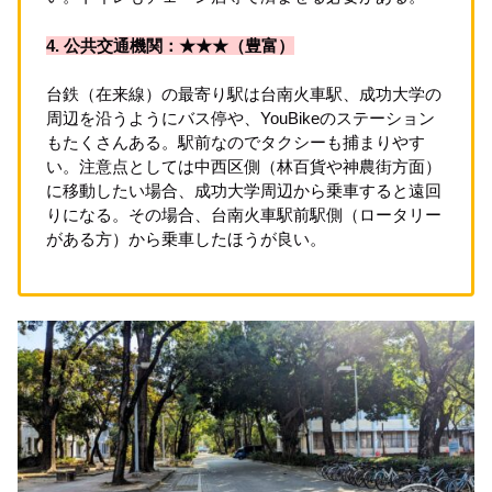
4. 公共交通機関：★★★（豊富）
台鉄（在来線）の最寄り駅は台南火車駅、成功大学の
周辺を沿うようにバス停や、YouBikeのステーション
もたくさんある。駅前なのでタクシーも捕まりやす
い。注意点としては中西区側（林百貨や神農街方面）
に移動したい場合、成功大学周辺から乗車すると遠回
りになる。その場合、台南火車駅前駅側（ロータリー
がある方）から乗車したほうが良い。