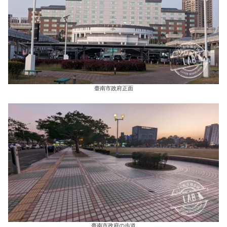
臺南市政府正面
臺南市政府の歩道