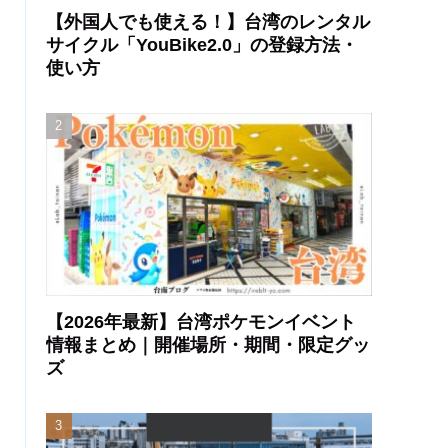
【外国人でも使える！】台湾のレンタル
サイクル「YouBike2.0」の登録方法・
使い方
【2026年最新】台湾ポケモンイベント
情報まとめ｜開催場所・期間・限定グッ
ズ