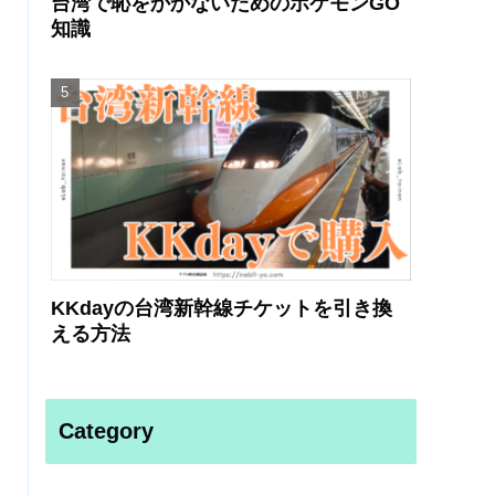
台湾で恥をかかないためのポケモンGO
知識
KKdayの台湾新幹線チケットを引き換
える方法
Category