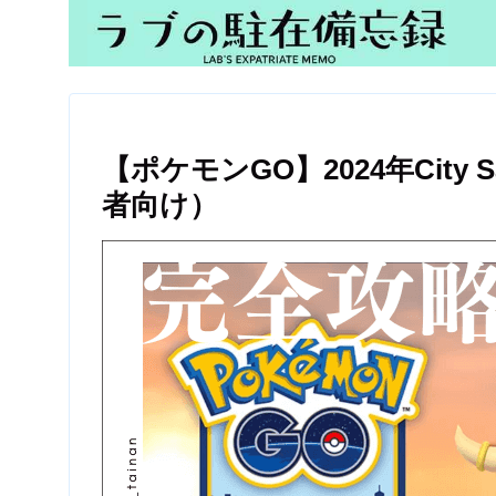
【ポケモンGO】2024年City
者向け）