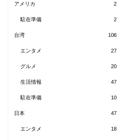
アメリカ
2
駐在準備
2
台湾
106
エンタメ
27
グルメ
20
生活情報
47
駐在準備
10
日本
47
エンタメ
18