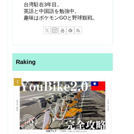
台湾駐在3年目。
英語と中国語を勉強中。
趣味はポケモンGOと野球観戦。
Raking