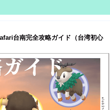
 Safari台南完全攻略ガイド（台湾初心