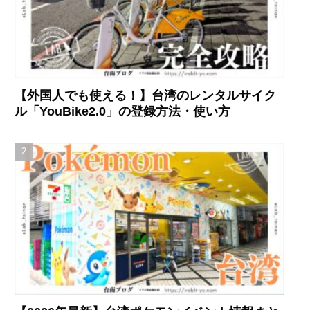
【外国人でも使える！】台湾のレンタルサイク
ル「YouBike2.0」の登録方法・使い方