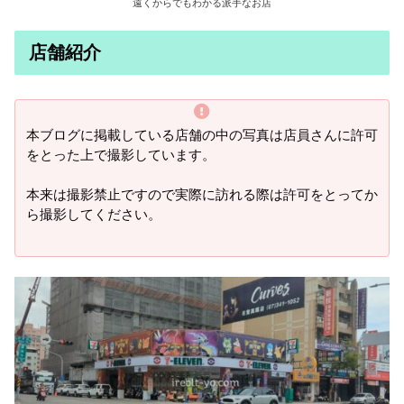
遠くからでもわかる派手なお店
店舗紹介
本ブログに掲載している店舗の中の写真は店員さんに許可
をとった上で撮影しています。
本来は撮影禁止ですので実際に訪れる際は許可をとってか
ら撮影してください。