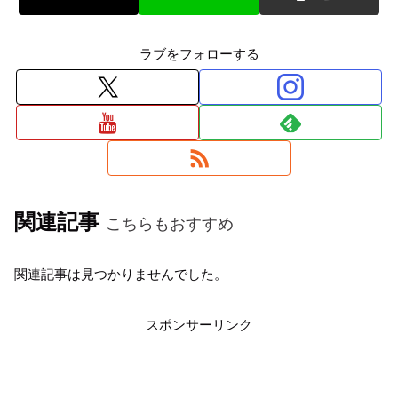
ラブをフォローする
関連記事
こちらもおすすめ
関連記事は見つかりませんでした。
スポンサーリンク