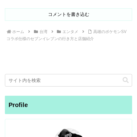
コメントを書き込む
ホーム
台湾
エンタメ
高雄のポケモンSV
コラボ仕様のセブンイレブンの行き方と店舗紹介
Profile