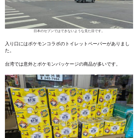
日本のセブンではできないような見た目です。
入り口にはポケモンコラボのトイレットペーパーがありまし
た。
台湾では意外とポケモンパッケージの商品が多いです。