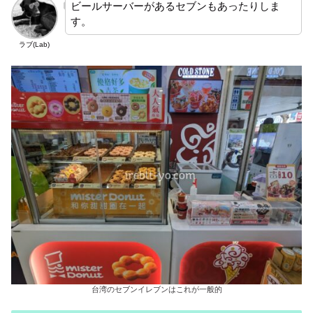
ビールサーバーがあるセブンもあったりしま
す。
ラブ(Lab)
台湾のセブンイレブンはこれが一般的