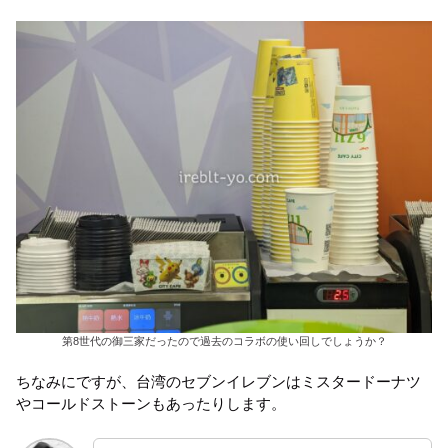
第8世代の御三家だったので過去のコラボの使い回しでしょうか？
ちなみにですが、台湾のセブンイレブンはミスタードーナツ
やコールドストーンもあったりします。