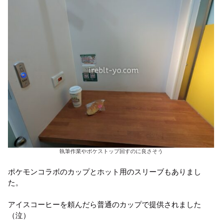
執筆作業やポケストップ回すのに良さそう
ポケモンコラボのカップとホット用のスリーブもありまし
た。
アイスコーヒーを頼んだら普通のカップで提供されました
（泣）