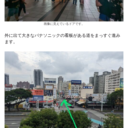
画像に見えているドアです。
外に出て大きなパナソニックの看板がある道をまっすぐ進み
ます。