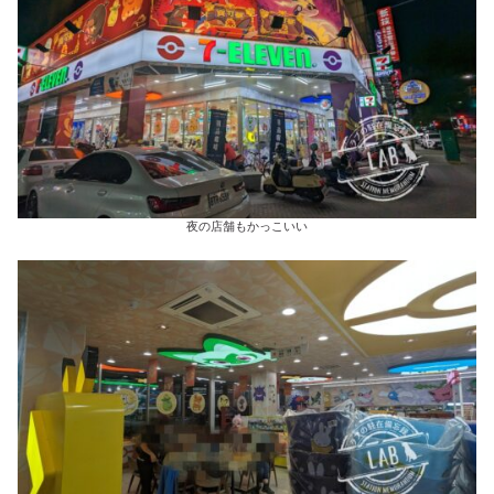
夜の店舗もかっこいい