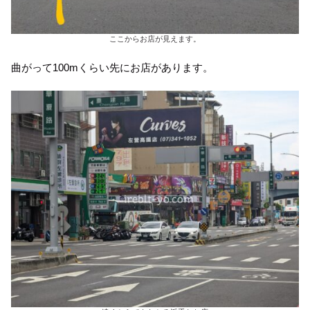
ここからお店が見えます。
曲がって100mくらい先にお店があります。