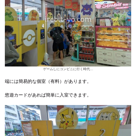
ゲームしにコンビニに行く時代…
端には簡易的な個室（有料）があります。
悠遊カードがあれば簡単に入室できます。