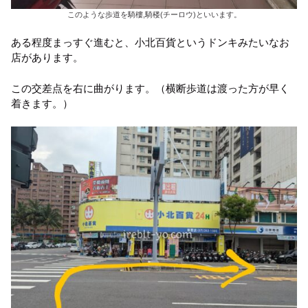
このような歩道を騎樓,騎楼(チーロウ)といいます。
ある程度まっすぐ進むと、小北百貨というドンキみたいなお
店があります。
この交差点を右に曲がります。（横断歩道は渡った方が早く
着きます。）