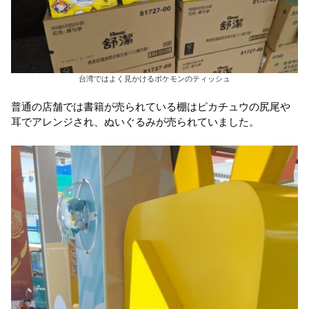
台湾ではよく見かけるポケモンのティッシュ
普通の店舗では書籍が売られている棚はピカチュウの尻尾や
耳でアレンジされ、ぬいぐるみが売られていました。