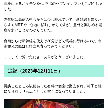
高雄にあるポケモンSVコラボのセブンイレブンをご紹介しま
した。
左營駅は高雄の中心からは少し離れていて、新幹線を降りた
らすぐMRTで中心地に移動しがちですが、意外と楽しめる場
所が多いことがわかりました。
台南からは新幹線を使えば30分ほどで高雄に行けるので、台
南観光の際はぜひ立ち寄ってみてください。
ここまでご覧いただき、ありがとうございました。
追記（2023年12月11日）
再訪したところ以前あった有料の個室は撤去され、椅子と机
になり前よりも広々とした空間になっていました。