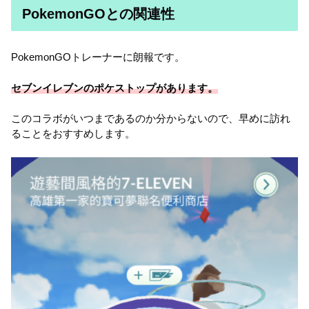
PokemonGOとの関連性
PokemonGOトレーナーに朗報です。
セブンイレブンのポケストップがあります。
このコラボがいつまであるのか分からないので、早めに訪れ
ることをおすすめします。