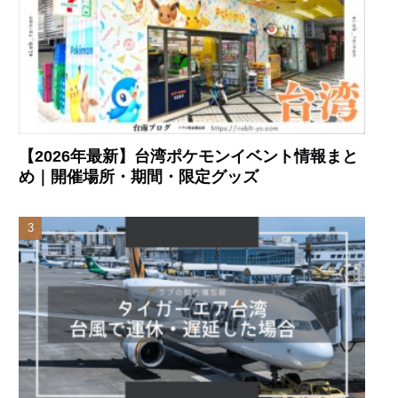
【2026年最新】台湾ポケモンイベント情報まと
め｜開催場所・期間・限定グッズ