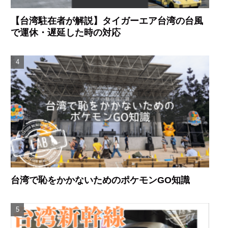
【台湾駐在者が解説】タイガーエア台湾の台風
で運休・遅延した時の対応
台湾で恥をかかないためのポケモンGO知識