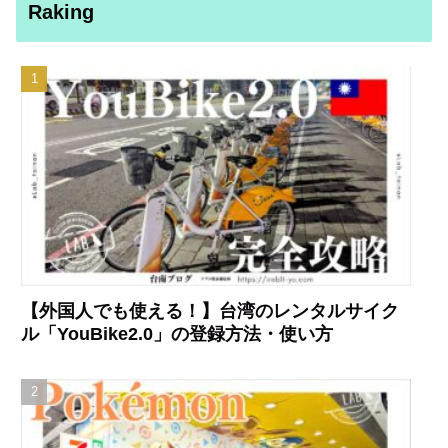
Raking
【外国人でも使える！】台湾のレンタルサイク
ル「YouBike2.0」の登録方法・使い方