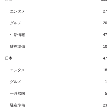
エンタメ
27
グルメ
20
生活情報
47
駐在準備
10
日本
47
エンタメ
18
グルメ
1
一時帰国
5
駐在準備
23