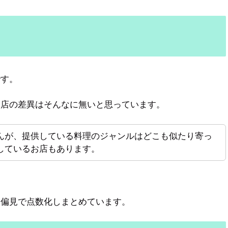
です。
お店の差異はそんなに無いと思っています。
んが、提供している料理のジャンルはどこも似たり寄っ
しているお店もあります。
的偏見で点数化しまとめています。