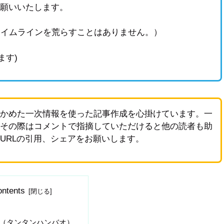
お願いいたします。
タイムラインを荒らすことはありません。）
ます)
確かめた一次情報を使った記事作成を心掛けています。一
、その際はコメントで指摘していただけると他の読者も助
URLの引用、シェアをお願いします。
ntents
（タンタンハンバオ）