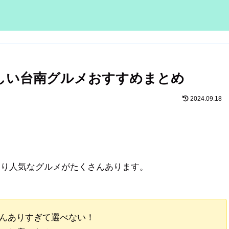
しい台南グルメおすすめまとめ
2024.09.18
たり人気なグルメがたくさんあります。
んありすぎて選べない！