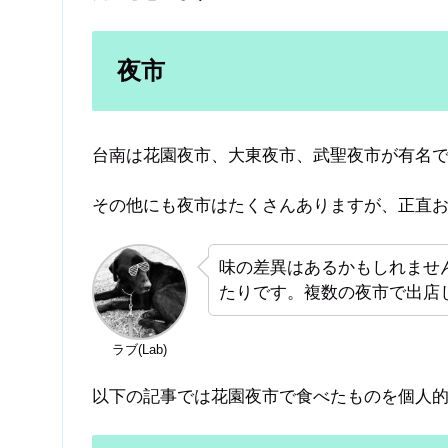
夜市
台南は花園夜市、大東夜市、武聖夜市が有名
その他にも夜市はたくさんありますが、正直
味の差異はあるかもしれませ
たりです。複数の夜市で出店
ラブ(Lab)
以下の記事では花園夜市で食べたものを個人