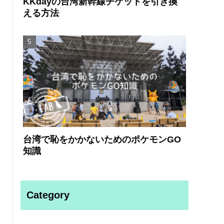
KKdayの台湾新幹線チケットを引き換
える方法
台湾で恥をかかないためのポケモンGO
知識
Category