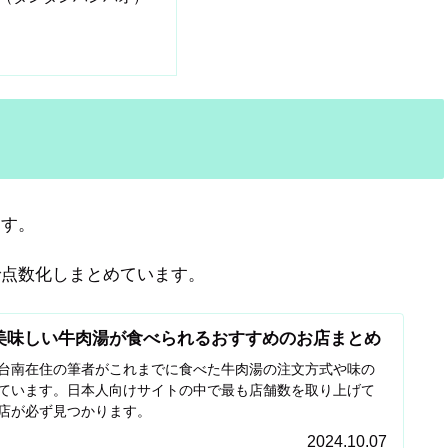
ます。
で点数化しまとめています。
美味しい牛肉湯が食べられるおすすめのお店まとめ
台南在住の筆者がこれまでに食べた牛肉湯の注文方式や味の
ています。日本人向けサイトの中で最も店舗数を取り上げて
店が必ず見つかります。
2024.10.07