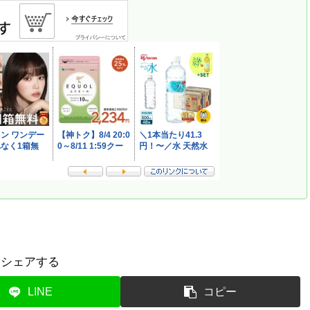
シェアする
LINE
コピー