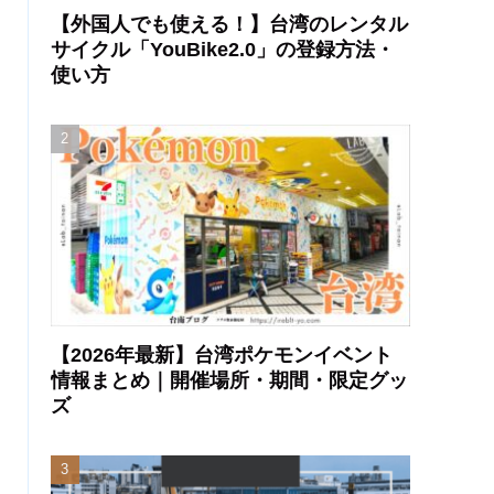
【外国人でも使える！】台湾のレンタル
サイクル「YouBike2.0」の登録方法・
使い方
【2026年最新】台湾ポケモンイベント
情報まとめ｜開催場所・期間・限定グッ
ズ