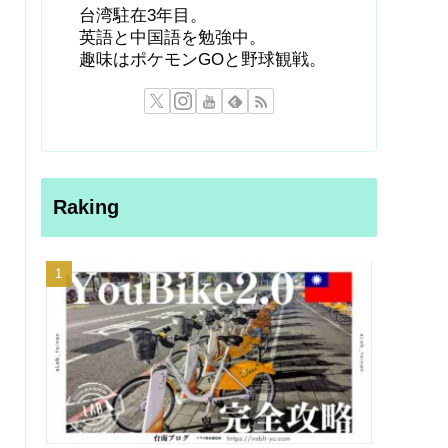
台湾駐在3年目。
英語と中国語を勉強中。
趣味はポケモンGOと野球観戦。
Raking