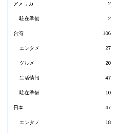
アメリカ
2
駐在準備
2
台湾
106
エンタメ
27
グルメ
20
生活情報
47
駐在準備
10
日本
47
エンタメ
18