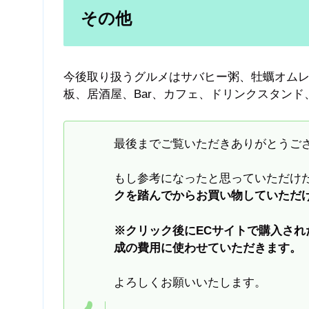
その他
今後取り扱うグルメはサバヒー粥、牡蠣オム
板、居酒屋、Bar、カフェ、ドリンクスタン
最後までご覧いただきありがとうご
もし参考になったと思っていただけた
クを踏んでからお買い物していただ
※クリック後にECサイトで購入さ
成の費用に使わせていただきます。
よろしくお願いいたします。