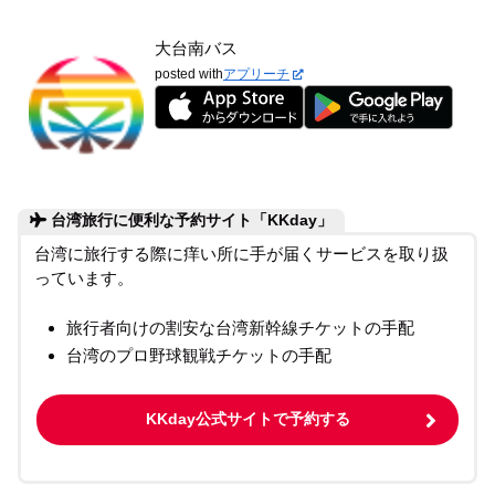
大台南バス
posted with
アプリーチ
台湾旅行に便利な予約サイト「KKday」
台湾に旅行する際に痒い所に手が届くサービスを取り扱
っています。
旅行者向けの割安な台湾新幹線チケットの手配
台湾のプロ野球観戦チケットの手配
KKday公式サイトで予約する