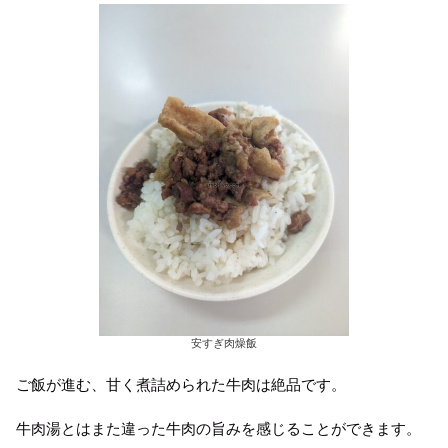
安すぎ肉燥飯
ご飯が進む、甘く煮詰められた牛肉は絶品です。
牛肉湯とはまた違った牛肉の旨みを感じることができます。