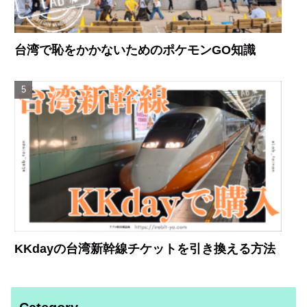
台湾で恥をかかないためのポケモンGO知識
KKdayの台湾新幹線チケットを引き換える方法