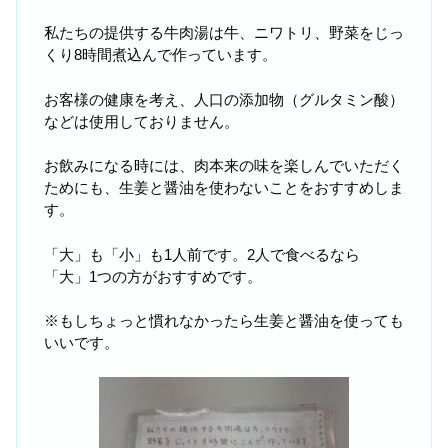
私たちの提供する牛肉湯は牛、ニワトリ、野菜をじっ
くり8時間煮込んで作っています。
お客様の健康を考え、人口の添加物（グルタミン酸）
などは使用しておりません。
お飲みになる時には、肉本来の味を楽しんでいただく
ためにも、生姜と醤油を使わないことをおすすめしま
す。
「大」も「小」も1人前です。2人で食べるなら
「大」1つの方がおすすめです。
※もしちょっと慣れなかったら生姜と醤油を使っても
いいです。