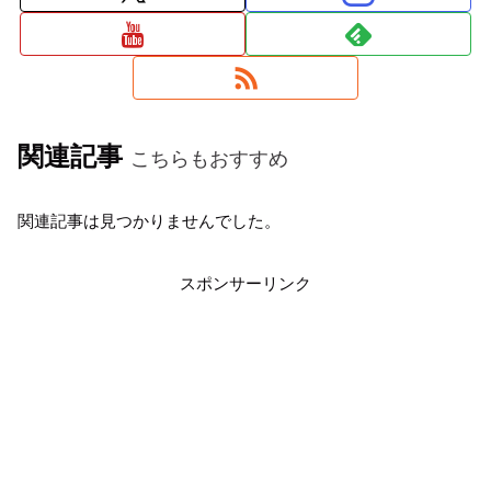
関連記事
こちらもおすすめ
関連記事は見つかりませんでした。
スポンサーリンク