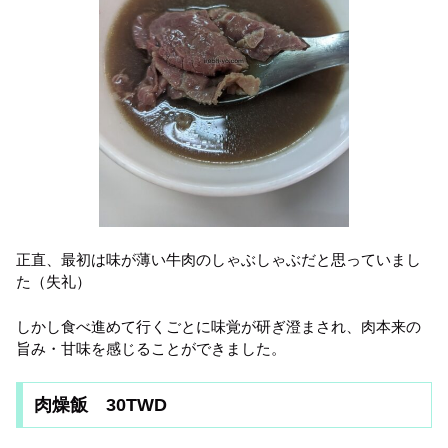
正直、最初は味が薄い牛肉のしゃぶしゃぶだと思っていまし
た（失礼）
しかし食べ進めて行くごとに味覚が研ぎ澄まされ、肉本来の
旨み・甘味を感じることができました。
肉燥飯 30TWD