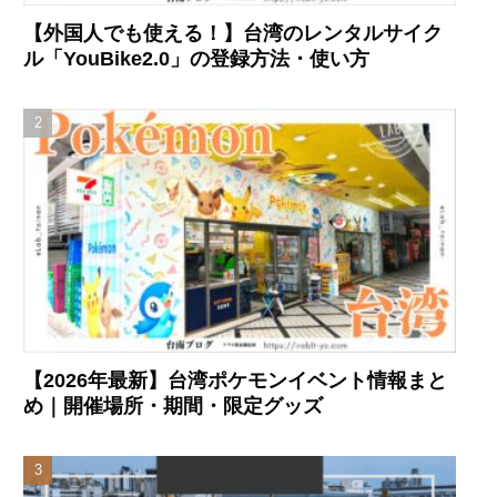
【外国人でも使える！】台湾のレンタルサイク
ル「YouBike2.0」の登録方法・使い方
【2026年最新】台湾ポケモンイベント情報まと
め｜開催場所・期間・限定グッズ