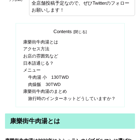
全店舗投稿予定なので、ぜひTwitterのフォロー
お願いします！
Contents
康樂街牛肉湯とは
アクセス方法
お店の雰囲気など
日本語通じる？
メニュー
牛肉湯 小 130TWD
肉燥飯 30TWD
康樂街牛肉湯のまとめ
旅行時のインターネットどうしていますか？
康樂街牛肉湯とは