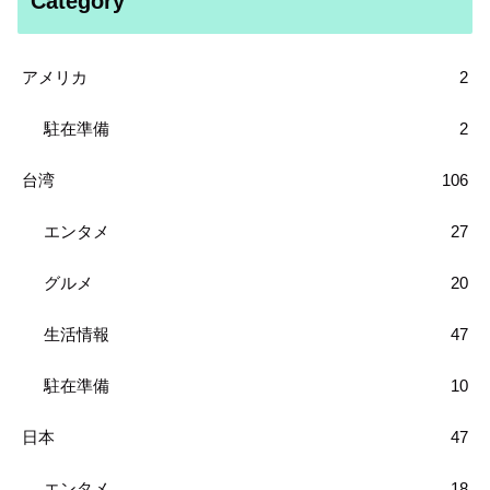
Category
アメリカ
2
駐在準備
2
台湾
106
エンタメ
27
グルメ
20
生活情報
47
駐在準備
10
日本
47
エンタメ
18