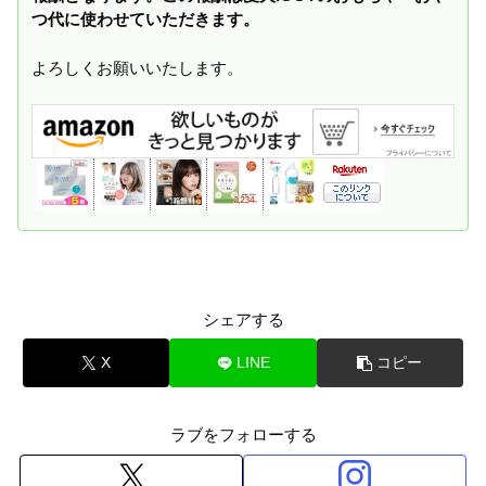
つ代に使わせていただきます。
よろしくお願いいたします。
シェアする
X
LINE
コピー
ラブをフォローする