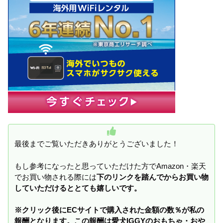
最後までご覧いただきありがとうございました！
もし参考になったと思っていただけた方でAmazon・楽天
でお買い物される際には
下のリンクを踏んでからお買い物
していただけるととても嬉しいです。
※クリック後にECサイトで購入された金額の数％が私の
報酬となります。この報酬は愛犬IGGYのおもちゃ・おや