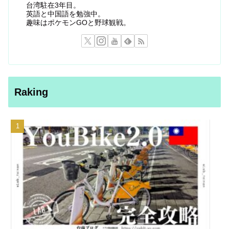
台湾駐在3年目。
英語と中国語を勉強中。
趣味はポケモンGOと野球観戦。
Raking