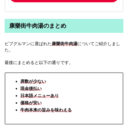
康樂街牛肉湯のまとめ
ビブグルマンに選ばれた
康樂街牛肉湯
についてご紹介しまし
た。
最後にまとめると以下の通りです。
席数が少ない
現金後払い
日本語メニューあり
価格が安い
牛肉本来の旨みを味わえる