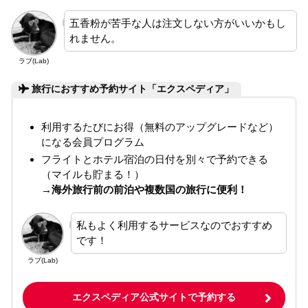
五香粉が苦手な人は注文しない方がいいかもし
れません。
ラブ(Lab)
旅行におすすめ予約サイト「エクスペディア」
利用するたびにお得（無料のアップグレードなど）
になる会員プログラム
フライトとホテル宿泊の日付を別々で予約できる
（マイルも貯まる！）
→海外旅行前の前泊や複数国の旅行に便利！
私もよく利用するサービスなのでおすすめ
です！
ラブ(Lab)
エクスペディア公式サイトで予約する