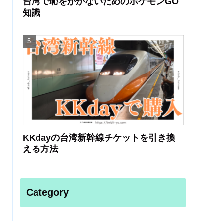
台湾で恥をかかないためのポケモンGO
知識
KKdayの台湾新幹線チケットを引き換
える方法
Category