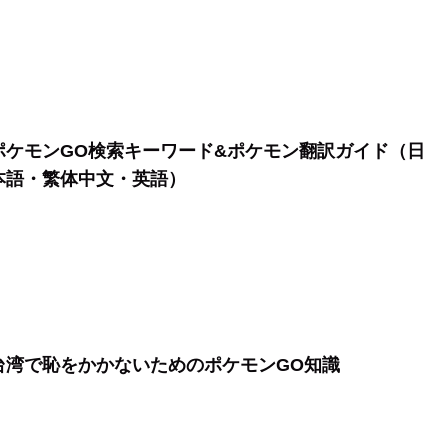
ポケモンGO検索キーワード&ポケモン翻訳ガイド（日
本語・繁体中文・英語）
台湾で恥をかかないためのポケモンGO知識