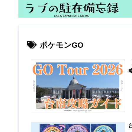
ポケモンGO