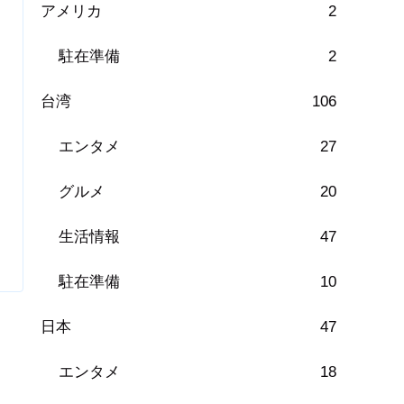
アメリカ
2
駐在準備
2
台湾
106
エンタメ
27
グルメ
20
生活情報
47
駐在準備
10
日本
47
エンタメ
18