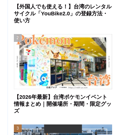
【外国人でも使える！】台湾のレンタル
サイクル「YouBike2.0」の登録方法・
使い方
【2026年最新】台湾ポケモンイベント
情報まとめ｜開催場所・期間・限定グッ
ズ