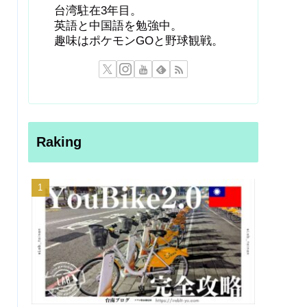
台湾駐在3年目。
英語と中国語を勉強中。
趣味はポケモンGOと野球観戦。
Raking