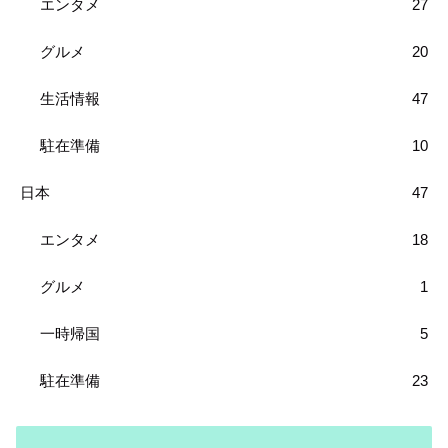
エンタメ
27
グルメ
20
生活情報
47
駐在準備
10
日本
47
エンタメ
18
グルメ
1
一時帰国
5
駐在準備
23