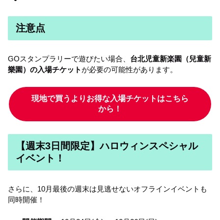
注意点
GOスタンプラリーで遊びたい場合、
台北児童新楽園（兒童新
樂園）の入場チケット
が必要の可能性があります。
現地で買うよりお得な入場チケットはこちら
から！
【週末3日間限定】ハロウィンスペシャル
イベント！
さらに、10月最後の週末は見逃せないオフラインイベントも
同時開催！