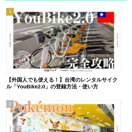
【外国人でも使える！】台湾のレンタルサイク
ル「YouBike2.0」の登録方法・使い方