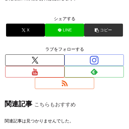
シェアする
X
LINE
コピー
ラブをフォローする
関連記事
こちらもおすすめ
関連記事は見つかりませんでした。