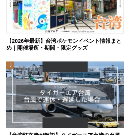
【2026年最新】台湾ポケモンイベント情報まと
め｜開催場所・期間・限定グッズ