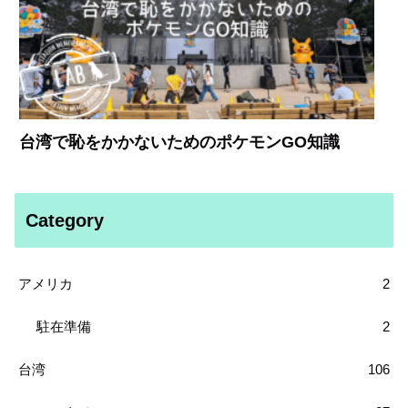
台湾で恥をかかないためのポケモンGO知識
Category
アメリカ
2
駐在準備
2
台湾
106