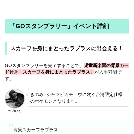
「GOスタンプラリー」
イベント詳細
スカーフを身にまとったラプラスに出会える！
GOスタンプラリーを完了することで、
児童新楽園の背景カー
ド付き「スカーフを身にまとったラプラス」
が入手可能で
す。
きのみTシャツピカチュウに次ぐ台湾限定仕様
のポケモンとなります。
ラブ(Lab)
背景スカーフラプラス