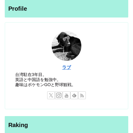
Profile
ラブ
台湾駐在3年目。
英語と中国語を勉強中。
趣味はポケモンGOと野球観戦。
Raking