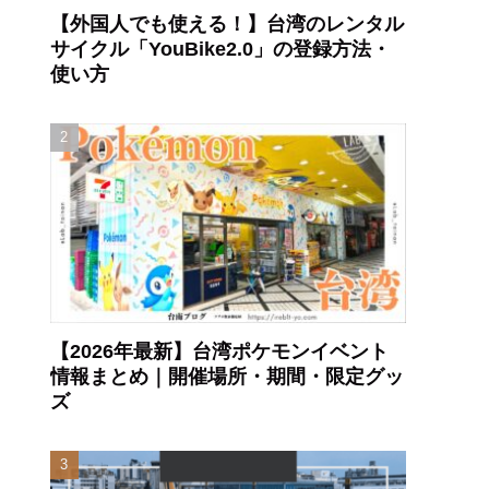
【外国人でも使える！】台湾のレンタル
サイクル「YouBike2.0」の登録方法・
使い方
【2026年最新】台湾ポケモンイベント
情報まとめ｜開催場所・期間・限定グッ
ズ