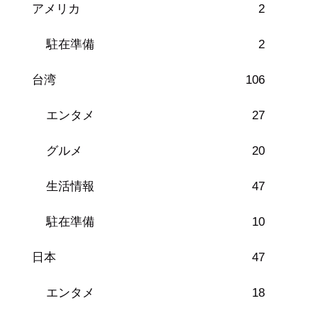
アメリカ
2
駐在準備
2
台湾
106
エンタメ
27
グルメ
20
生活情報
47
駐在準備
10
日本
47
エンタメ
18