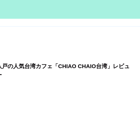
八戸の人気台湾カフェ「CHIAO CHAIO台湾」レビュ
ー