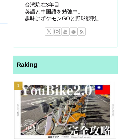
台湾駐在3年目。
英語と中国語を勉強中。
趣味はポケモンGOと野球観戦。
Raking