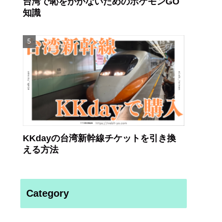
台湾で恥をかかないためのポケモンGO
知識
KKdayの台湾新幹線チケットを引き換
える方法
Category