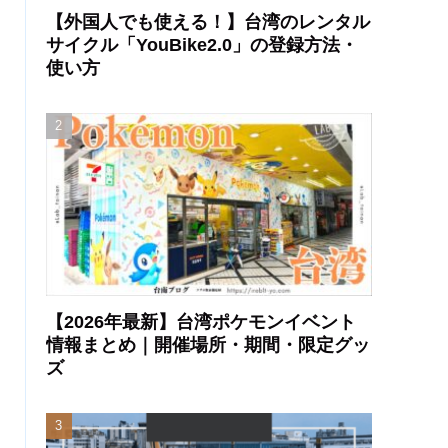
【外国人でも使える！】台湾のレンタル
サイクル「YouBike2.0」の登録方法・
使い方
【2026年最新】台湾ポケモンイベント
情報まとめ｜開催場所・期間・限定グッ
ズ