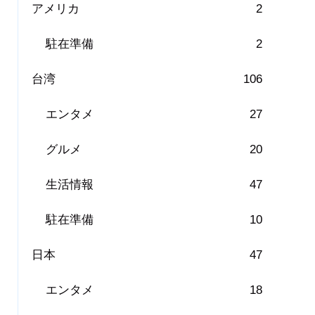
アメリカ
2
駐在準備
2
台湾
106
エンタメ
27
グルメ
20
生活情報
47
駐在準備
10
日本
47
エンタメ
18