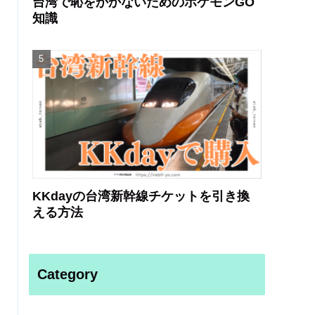
台湾で恥をかかないためのポケモンGO
知識
KKdayの台湾新幹線チケットを引き換
える方法
Category