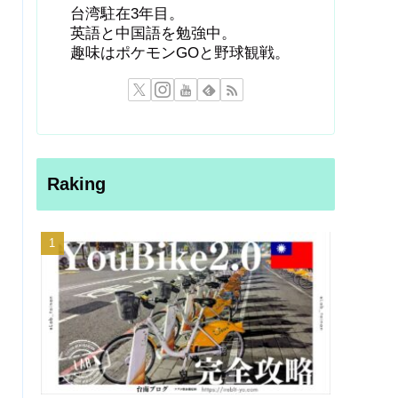
台湾駐在3年目。
英語と中国語を勉強中。
趣味はポケモンGOと野球観戦。
Raking