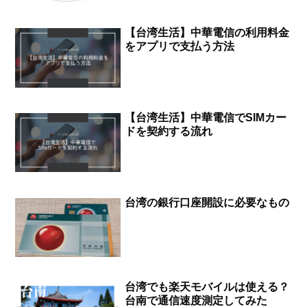
【台湾生活】中華電信の利用料金
をアプリで支払う方法
【台湾生活】中華電信でSIMカー
ドを契約する流れ
台湾の銀行口座開設に必要なもの
台湾でも楽天モバイルは使える？
台南で通信速度測定してみた