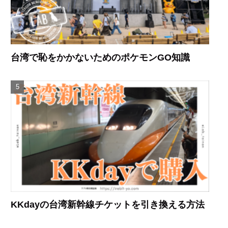
台湾で恥をかかないためのポケモンGO知識
KKdayの台湾新幹線チケットを引き換える方法