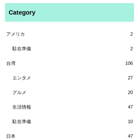
Category
アメリカ
2
駐在準備
2
台湾
106
エンタメ
27
グルメ
20
生活情報
47
駐在準備
10
日本
47