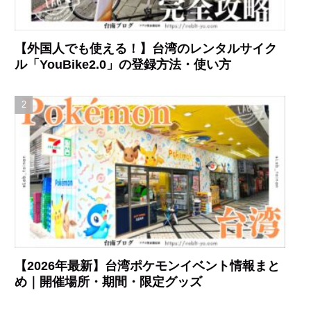
【外国人でも使える！】台湾のレンタルサイク
ル「YouBike2.0」の登録方法・使い方
【2026年最新】台湾ポケモンイベント情報まと
め｜開催場所・期間・限定グッズ