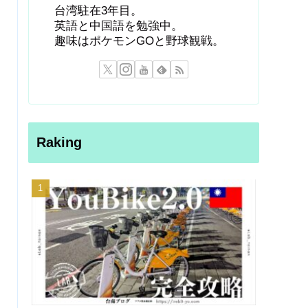
台湾駐在3年目。
英語と中国語を勉強中。
趣味はポケモンGOと野球観戦。
Raking