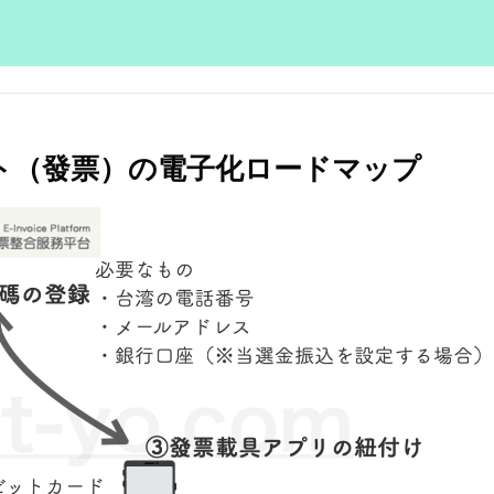
ト（發票）の電子化ロードマップ