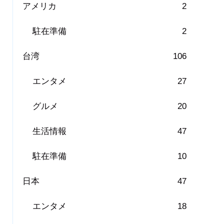
アメリカ
2
駐在準備
2
台湾
106
エンタメ
27
グルメ
20
生活情報
47
駐在準備
10
日本
47
エンタメ
18