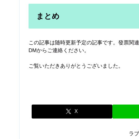
まとめ
この記事は随時更新予定の記事です。發票関連で
DMからご連絡ください。
ご覧いただきありがとうございました。
X
ラ