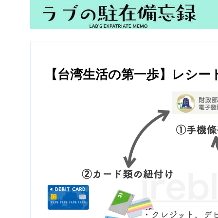
【台湾生活の第一歩】レシー