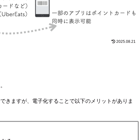
2025.08.21
」。
もできますが、電子化することで以下のメリットがありま