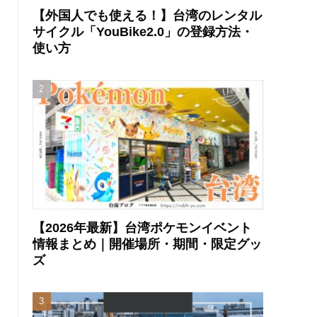
【外国人でも使える！】台湾のレンタル
サイクル「YouBike2.0」の登録方法・
使い方
【2026年最新】台湾ポケモンイベント
情報まとめ｜開催場所・期間・限定グッ
ズ