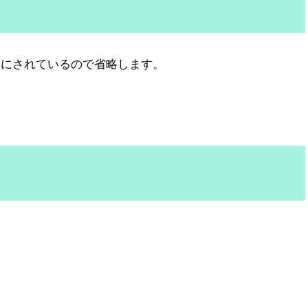
事にされているので省略します。