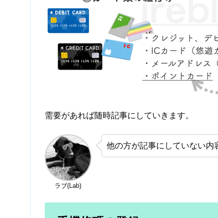
需要があれば随時記事にしていきます。
他の方が記事にしていない内
ラブ(Lab)