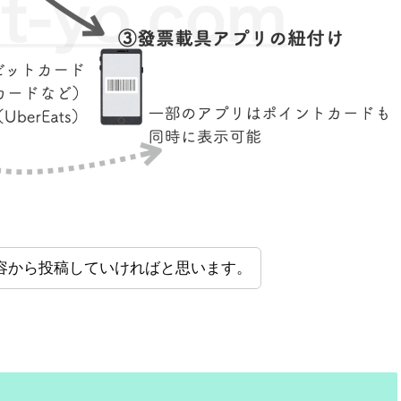
容から投稿していければと思います。