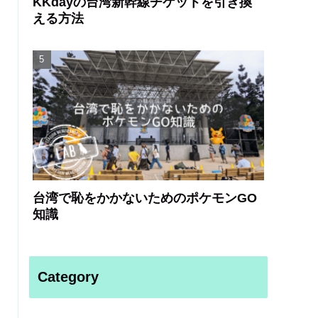
KKdayの台湾新幹線チケットを引き換
える方法
台湾で恥をかかないためのポケモンGO
知識
Category