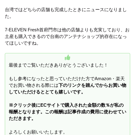
台湾ではどちらの店舗も完成したときにニュースになりまし
た。
7-ELEVEN Fresh首府門市は他の店舗よりも充実しており、お
土産も購入できるので台南のアンテナショップ的存在になっ
てほしいですね。
最後までご覧いただきありがとうございました！
もし参考になったと思っていただけた方でAmazon・楽天
でお買い物される際には
下のリンクを踏んでからお買い物
していただけるととても嬉しいです。
※クリック後にECサイトで購入された金額の数％が私の
報酬となります。この報酬は記事作成の費用に使わせてい
ただきます。
よろしくお願いいたします。