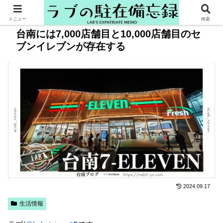
メニュー
検索
台南には7,000店舗目と10,000店舗目のセ
ブンイレブンが存在する
2024.09.17
生活情報