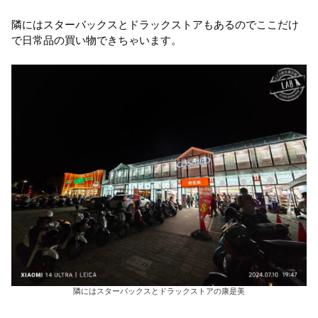
隣にはスターバックスとドラックストアもあるのでここだけ
で日常品の買い物できちゃいます。
隣にはスターバックスとドラックストアの康是美