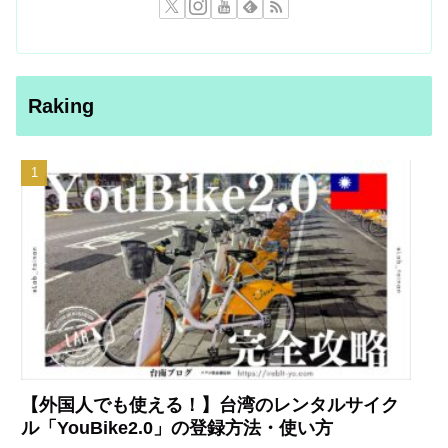
Raking
【外国人でも使える！】台湾のレンタルサイク
ル「YouBike2.0」の登録方法・使い方