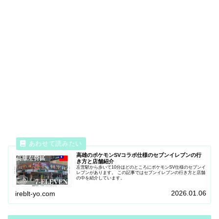
高雄のポケモンSVコラボ仕様のセブンイレブンの行
き方と店舗紹介
左営駅から歩いて10分ほどのところにポケモンSV仕様のセブンイ
レブンがあります。 この記事ではセブンイレブンの行き方と店舗
の中を紹介しています。
2026.01.06
ireblt-yo.com