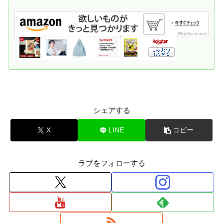
シェアする
X
LINE
コピー
ラブをフォローする