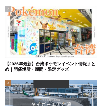
【2026年最新】台湾ポケモンイベント情報まと
め｜開催場所・期間・限定グッズ