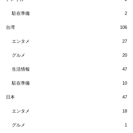
駐在準備
2
台湾
106
エンタメ
27
グルメ
20
生活情報
47
駐在準備
10
日本
47
エンタメ
18
グルメ
1