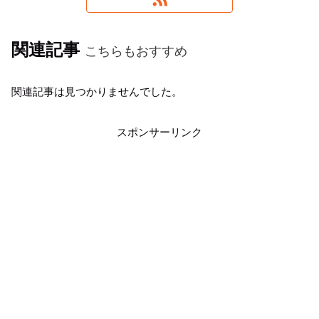
関連記事
こちらもおすすめ
関連記事は見つかりませんでした。
スポンサーリンク