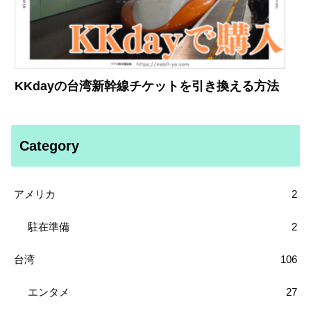
KKdayの台湾新幹線チケットを引き換える方法
Category
アメリカ
2
駐在準備
2
台湾
106
エンタメ
27