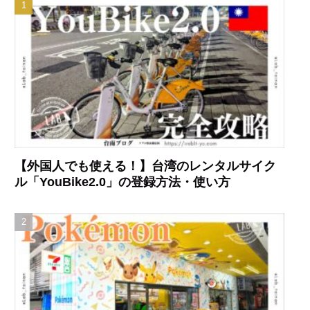
【外国人でも使える！】台湾のレンタルサイク
ル「YouBike2.0」の登録方法・使い方