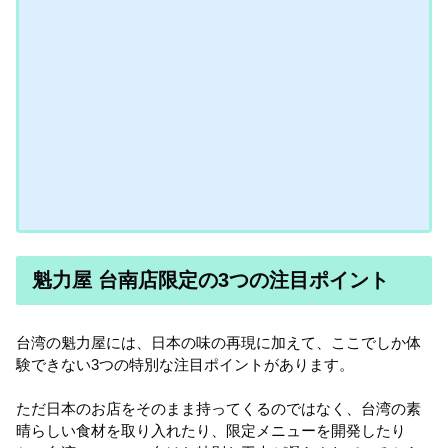
魁力屋 台南店限定の3つの注目ポイント
台湾の魁力屋には、日本の味の再現に加えて、ここでしか体
験できない3つの特別な注目ポイントがあります。
ただ日本のお店をそのまま持ってくるのではなく、台湾の素
晴らしい食材を取り入れたり、限定メニューを開発したり