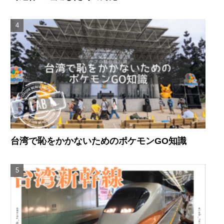
台湾で恥をかかないためのポケモンGO知識