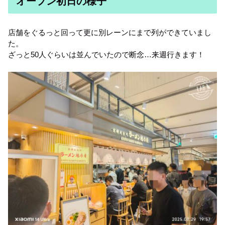
オープン初日の様子
店舗をぐるっと回って更に別レーンにまで列ができていまし
た。
ざっと50人ぐらいは並んでいたので断念…来週行きます！