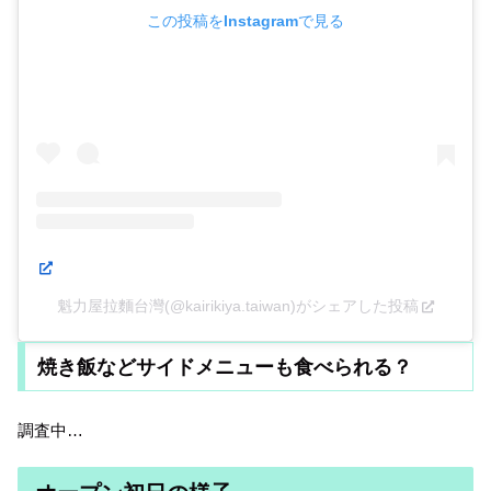
この投稿をInstagramで見る
魁力屋拉麵台灣(@kairikiya.taiwan)がシェアした投稿
焼き飯などサイドメニューも食べられる？
調査中…