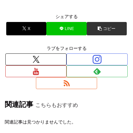
シェアする
X
LINE
コピー
ラブをフォローする
関連記事
こちらもおすすめ
関連記事は見つかりませんでした。