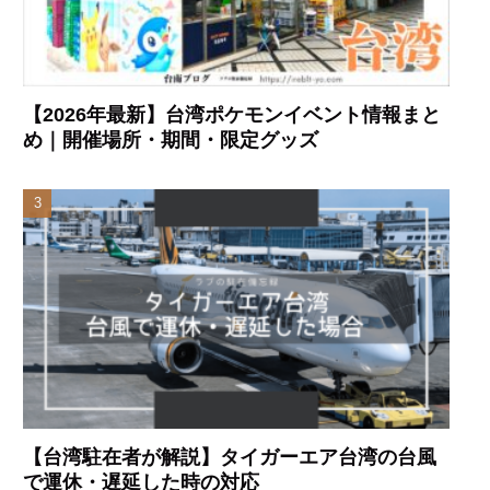
【2026年最新】台湾ポケモンイベント情報まと
め｜開催場所・期間・限定グッズ
【台湾駐在者が解説】タイガーエア台湾の台風
で運休・遅延した時の対応