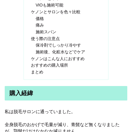
VIOも施術可能
ケノンとサロンを色々比較
価格
痛み
施術スパン
使う際の注意点
保冷剤でしっかり冷やす
施術後、化粧水などでケア
ケノンはこんな人におすすめ
おすすめの購入場所
まとめ
購入経緯
私は脱毛サロンに通っていました。
全身脱毛のおかげで毛量が減り、青髭など無くなりました
が、顎髭だけはなかなか減りません。