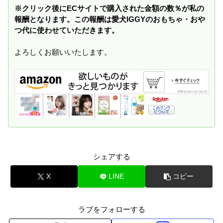
※クリック後にECサイトで購入された金額の数％が私の
報酬となります。この報酬は愛犬IGGYのおもちゃ・おや
つ代に使わせていただきます。
よろしくお願いいたします。
シェアする
X
LINE
コピー
ラブをフォローする