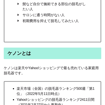
髭など自分で施術できる部位の脱毛がし
たい人
サロンに通う時間がない人
初期費用を抑えて脱毛してみたい人
ケノンとは
ケノンは楽天やYahoo!ショッピングで最も売れている家庭用
脱毛器です。
楽天市場（全国）の脱毛器ランキング500週「第1
位」（2022年5月11日時点）
Yahoo!ショッピングの脱毛器ランキング2411日間
（2021年2月27日から更新中）