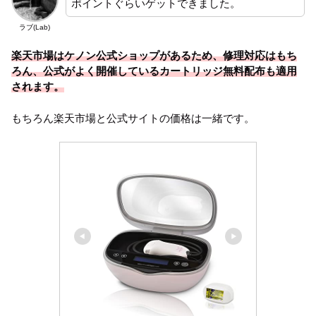
ポイントぐらいゲットできました。
ラブ(Lab)
楽天市場
は
ケノン公式ショップがあるため、修理対応はもち
ろん、公式がよく開催しているカートリッジ無料配布も適用
されます。
もちろん楽天市場と公式サイトの価格は一緒です。