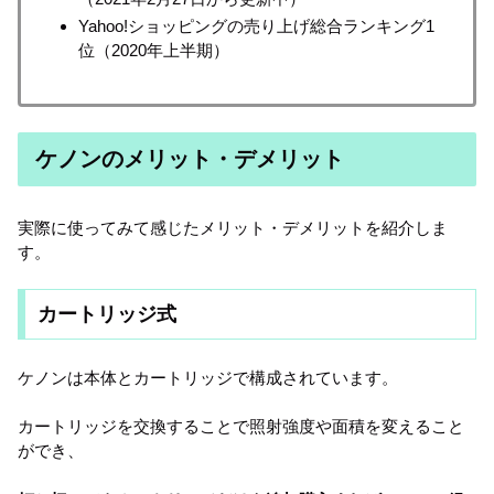
Yahoo!ショッピングの売り上げ総合ランキング1
位（2020年上半期）
ケノンのメリット・デメリット
実際に使ってみて感じたメリット・デメリットを紹介しま
す。
カートリッジ式
ケノンは本体とカートリッジで構成されています。
カートリッジを交換することで照射強度や面積を変えること
ができ、