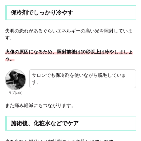
保冷剤でしっかり冷やす
失明の恐れがあるぐらいエネルギーの高い光を照射していま
す。
火傷の原因になるため、照射前後は10秒以上は冷やしましょ
う。
サロンでも保冷剤を使いながら脱毛していま
す。
ラブ(Lab)
また痛み軽減にもつながります。
施術後、化粧水などでケア