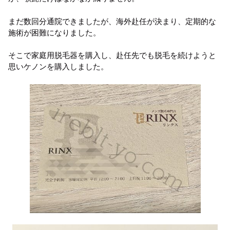
まだ数回分通院できましたが、海外赴任が決まり、定期的な
施術が困難になりました。
そこで家庭用脱毛器を購入し、赴任先でも脱毛を続けようと
思いケノンを購入しました。