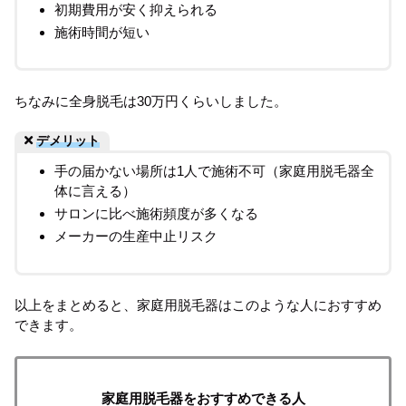
初期費用が安く抑えられる
施術時間が短い
ちなみに全身脱毛は30万円くらいしました。
デメリット
手の届かない場所は1人で施術不可（家庭用脱毛器全
体に言える）
サロンに比べ施術頻度が多くなる
メーカーの生産中止リスク
以上をまとめると、家庭用脱毛器はこのような人におすすめ
できます。
家庭用脱毛器をおすすめできる人