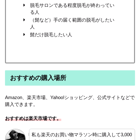
脱毛サロンである程度脱毛が終わってい
る人
（髭など）手の届く範囲の脱毛がしたい
人
髭だけ脱毛したい人
おすすめの購入場所
Amazon、楽天市場、Yahoo!ショッピング、公式サイトなどで
購入できます。
おすすめは楽天市場です。
私も楽天のお買い物マラソン時に購入して3,000