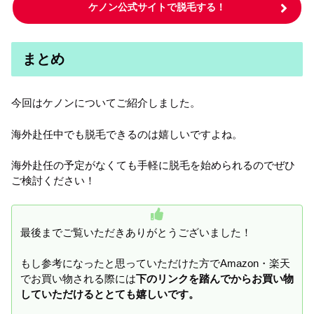
ケノン公式サイトで脱毛する！
まとめ
今回はケノンについてご紹介しました。
海外赴任中でも脱毛できるのは嬉しいですよね。
海外赴任の予定がなくても手軽に脱毛を始められるのでぜひ
ご検討ください！
最後までご覧いただきありがとうございました！
もし参考になったと思っていただけた方でAmazon・楽天
でお買い物される際には
下のリンクを踏んでからお買い物
していただけるととても嬉しいです。