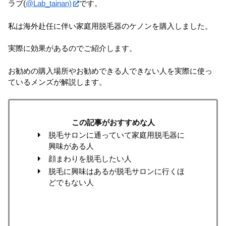
ラブ(
@Lab_tainan)
です。
私は海外赴任に伴い家庭用脱毛器のケノンを購入しました。
実際に効果があるのでご紹介します。
お勧めの購入場所やお勧めできる人できない人を実際に使っ
ているメンズが解説します。
この記事がおすすめな人
脱毛サロンに通っていて家庭用脱毛器に
興味がある人
顔まわりを脱毛したい人
脱毛に興味はあるが脱毛サロンに行くほ
どでもない人