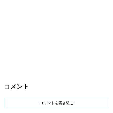
コメント
コメントを書き込む