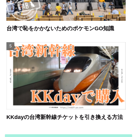
台湾で恥をかかないためのポケモンGO知識
KKdayの台湾新幹線チケットを引き換える方法