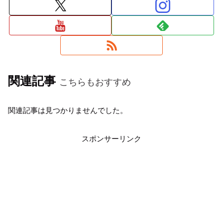
関連記事
こちらもおすすめ
関連記事は見つかりませんでした。
スポンサーリンク