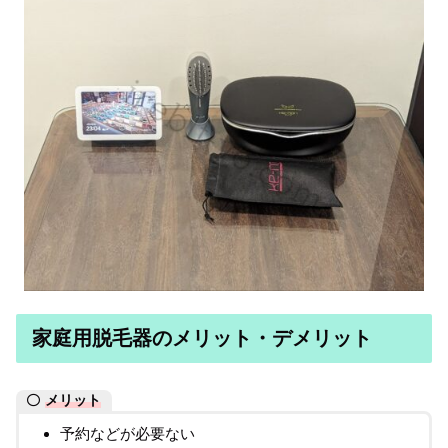
家庭用脱毛器のメリット・デメリット
メリット
予約などが必要ない