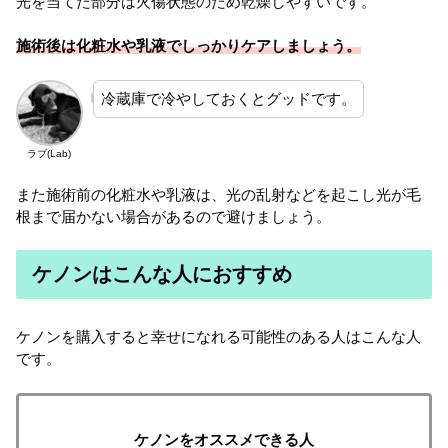
光を当てた部分は火傷状態のため乾燥しやすいです。
施術後は化粧水や乳液でしっかりケアしましょう。
冷蔵庫で冷やしておくとグッドです。
ラブ(Lab)
また施術前の化粧水や乳液は、光の乱射などを起こし光が毛
根まで届かない場合があるので避けましょう。
ケノンはこんな人におすすめ
ケノンを購入すると幸せになれる可能性のある人はこんな人
です。
ケノンをオススメできる人