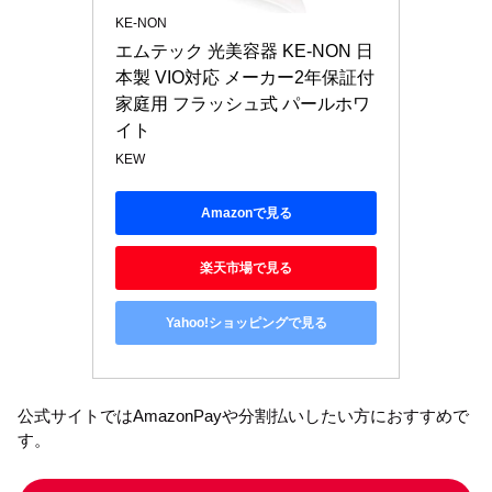
KE-NON
エムテック 光美容器 KE-NON 日
本製 VIO対応 メーカー2年保証付 
家庭用 フラッシュ式 パールホワ
イト
KEW
Amazonで見る
楽天市場で見る
Yahoo!ショッピングで見る
公式サイトではAmazonPayや分割払いしたい方におすすめで
す。