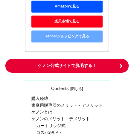
Amazonで見る
楽天市場で見る
Yahoo!ショッピングで見る
ケノン公式サイトで脱毛する！
Contents
購入経緯
家庭用脱毛器のメリット・デメリット
ケノンとは
ケノンのメリット・デメリット
カートリッジ式
コスパがいい