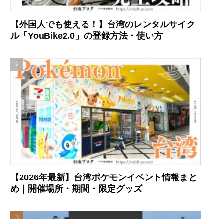
【外国人でも使える！】台湾のレンタルサイク
ル「YouBike2.0」の登録方法・使い方
【2026年最新】台湾ポケモンイベント情報まと
め｜開催場所・期間・限定グッズ