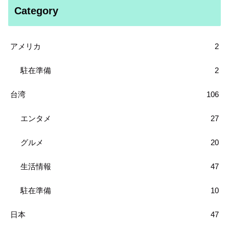
Category
アメリカ
2
駐在準備
2
台湾
106
エンタメ
27
グルメ
20
生活情報
47
駐在準備
10
日本
47