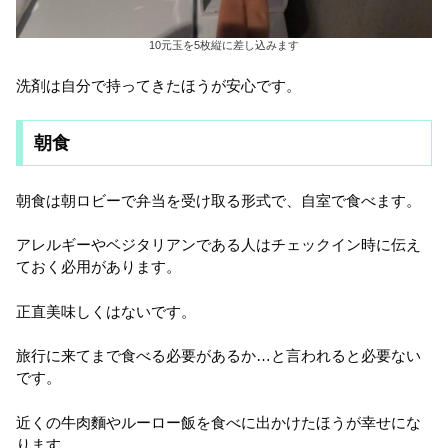
10元玉を5枚縦に差し込みます
洗剤は自分で持ってきたほうが安心です。
朝食
朝食は朝ロビーで弁当を受け取る形式で、自室で食べます。
アレルギーやベジタリアンである人はチェックイン時に伝え
ておく必用があります。
正直美味しくはないです。
旅行に来てまで食べる必要があるか…と言われると必要ない
です。
近くの牛肉麵やルーロー飯を食べに出かけたほうが幸せにな
ります。