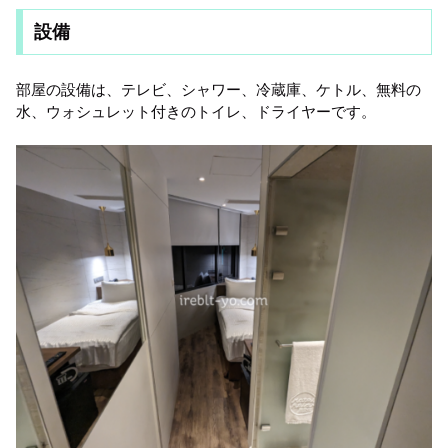
設備
部屋の設備は、テレビ、シャワー、冷蔵庫、ケトル、無料の
水、ウォシュレット付きのトイレ、ドライヤーです。