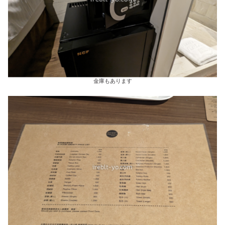
金庫もあります