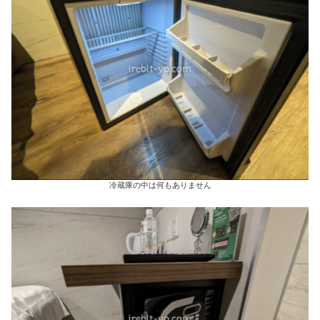
冷蔵庫の中は何もありません