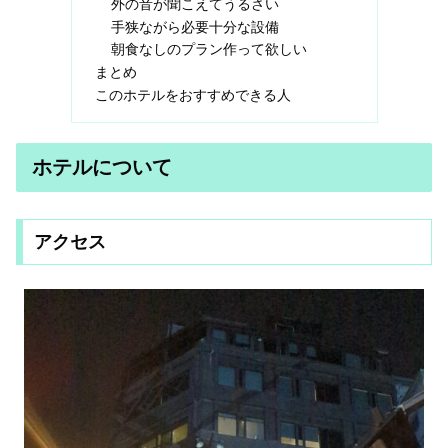
外の音が聞こえてうるさい
手狭ながら必要十分な設備
朝食なしのプラン作って欲しい
まとめ
このホテルをおすすめできる人
ホテルについて
アクセス