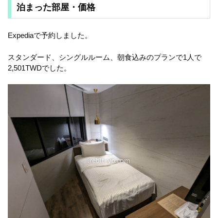
泊まった部屋・価格
Expediaで予約しました。
スタンダード、シングルルーム、朝食込みのプランで1人で
2,501TWDでした。