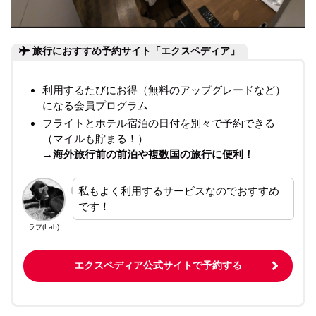
旅行におすすめ予約サイト「エクスペディア」
利用するたびにお得（無料のアップグレードなど）
になる会員プログラム
フライトとホテル宿泊の日付を別々で予約できる
（マイルも貯まる！）
→海外旅行前の前泊や複数国の旅行に便利！
私もよく利用するサービスなのでおすすめ
です！
ラブ(Lab)
エクスペディア公式サイトで予約する