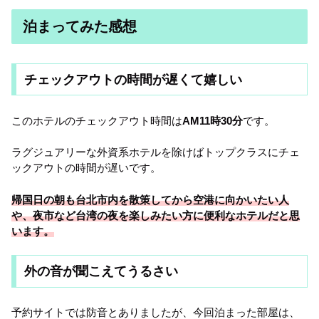
泊まってみた感想
チェックアウトの時間が遅くて嬉しい
このホテルのチェックアウト時間は
AM11時30分
です。
ラグジュアリーな外資系ホテルを除けばトップクラスにチェ
ックアウトの時間が遅いです。
帰国日の朝も台北市内を散策してから空港に向かいたい人
や、夜市など台湾の夜を楽しみたい方に便利なホテルだと思
います。
外の音が聞こえてうるさい
予約サイトでは防音とありましたが、今回泊まった部屋は、