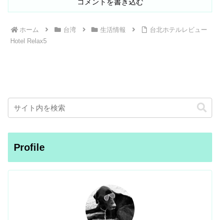
コメントを書き込む
ホーム
台湾
生活情報
台北ホテルレビュー
Hotel Relax5
Profile