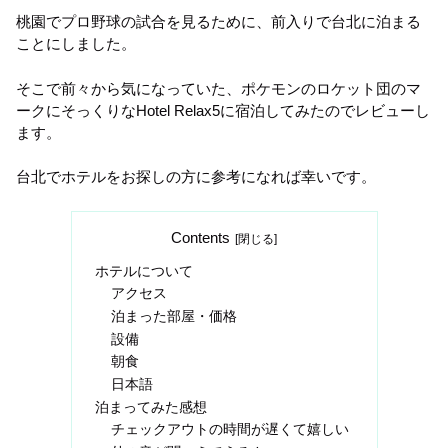
桃園でプロ野球の試合を見るために、前入りで台北に泊まる
ことにしました。
そこで前々から気になっていた、ポケモンのロケット団のマ
ークにそっくりなHotel Relax5に宿泊してみたのでレビューし
ます。
台北でホテルをお探しの方に参考になれば幸いです。
Contents
ホテルについて
アクセス
泊まった部屋・価格
設備
朝食
日本語
泊まってみた感想
チェックアウトの時間が遅くて嬉しい