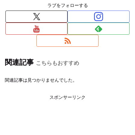
ラブをフォローする
関連記事
こちらもおすすめ
関連記事は見つかりませんでした。
スポンサーリンク