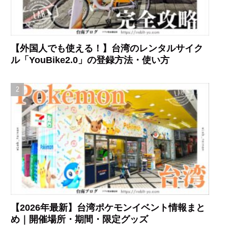
【外国人でも使える！】台湾のレンタルサイク
ル「YouBike2.0」の登録方法・使い方
【2026年最新】台湾ポケモンイベント情報まと
め｜開催場所・期間・限定グッズ