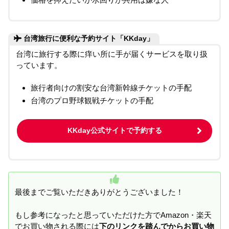
台湾旅行に便利な予約サイト「KKday」
台湾に旅行する際に痒い所に手が届くサービスを取り扱
っています。
旅行者向けの割安な台湾新幹線チケットの手配
台湾のプロ野球観戦チケットの手配
KKday公式サイトで予約する
最後までご覧いただきありがとうございました！
もし参考になったと思っていただけた方でAmazon・楽天
でお買い物される際には
下のリンクを踏んでからお買い物