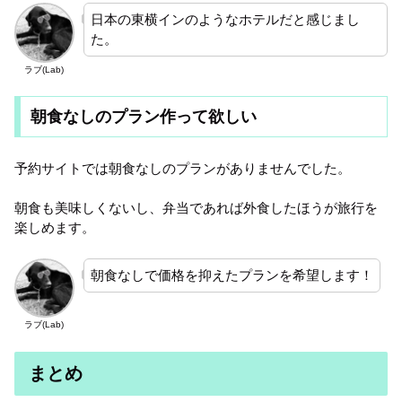
日本の東横インのようなホテルだと感じまし
た。
ラブ(Lab)
朝食なしのプラン作って欲しい
予約サイトでは朝食なしのプランがありませんでした。
朝食も美味しくないし、弁当であれば外食したほうが旅行を
楽しめます。
朝食なしで価格を抑えたプランを希望します！
ラブ(Lab)
まとめ