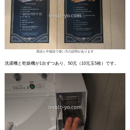
英語と中国語で使い方の説明があります
洗濯機と乾燥機が1台ずつあり、50元（10元玉5枚）です。