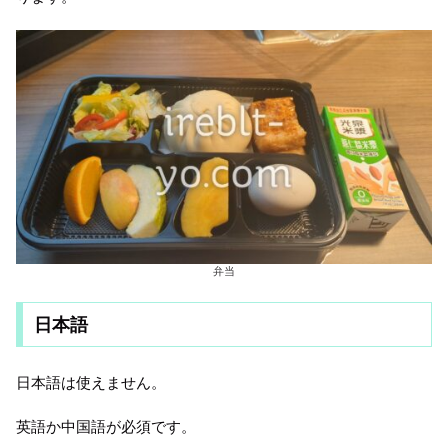
弁当
日本語
日本語は使えません。
英語か中国語が必須です。