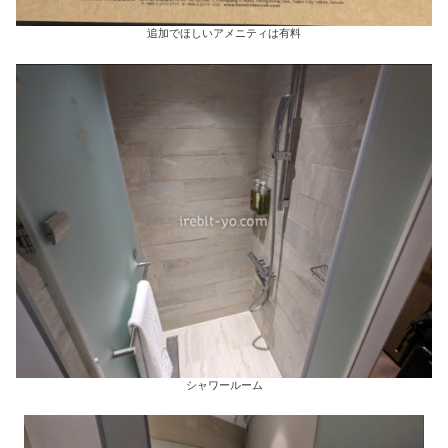
追加でほしいアメニティは有料
シャワールーム