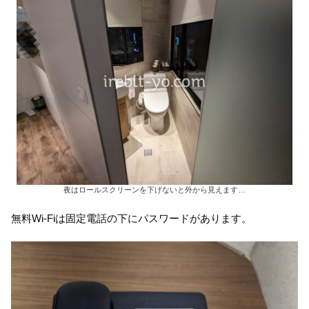
夜はロールスクリーンを下げないと外から見えます…
無料Wi-Fiは固定電話の下にパスワードがあります。