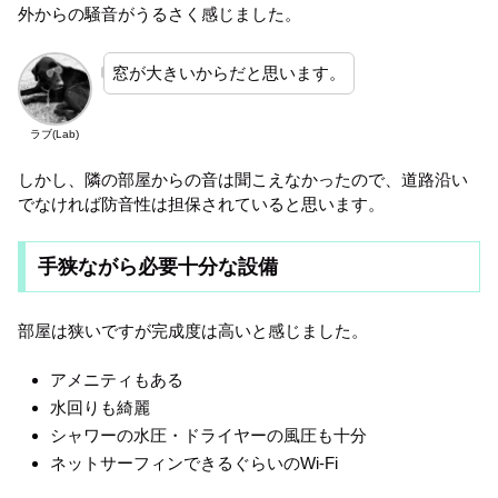
外からの騒音がうるさく感じました。
窓が大きいからだと思います。
ラブ(Lab)
しかし、隣の部屋からの音は聞こえなかったので、道路沿い
でなければ防音性は担保されていると思います。
手狭ながら必要十分な設備
部屋は狭いですが完成度は高いと感じました。
アメニティもある
水回りも綺麗
シャワーの水圧・ドライヤーの風圧も十分
ネットサーフィンできるぐらいのWi-Fi