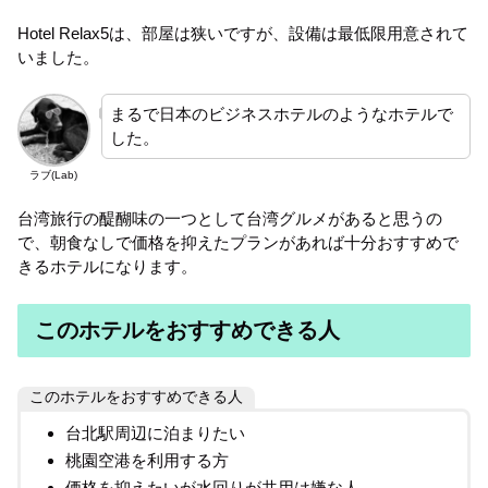
Hotel Relax5は、部屋は狭いですが、設備は最低限用意されて
いました。
まるで日本のビジネスホテルのようなホテルで
した。
ラブ(Lab)
台湾旅行の醍醐味の一つとして台湾グルメがあると思うの
で、朝食なしで価格を抑えたプランがあれば十分おすすめで
きるホテルになります。
このホテルをおすすめできる人
このホテルをおすすめできる人
台北駅周辺に泊まりたい
桃園空港を利用する方
価格を抑えたいが水回りが共用は嫌な人