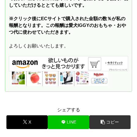
していただけるととても嬉しいです。
※クリック後にECサイトで購入された金額の数％が私の
報酬となります。この報酬は愛犬IGGYのおもちゃ・おや
つ代に使わせていただきます。
よろしくお願いいたします。
シェアする
X
LINE
コピー