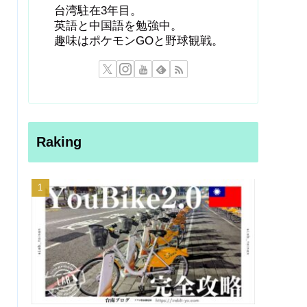
台湾駐在3年目。
英語と中国語を勉強中。
趣味はポケモンGOと野球観戦。
Raking