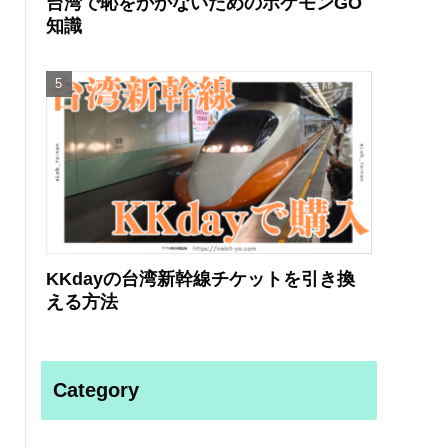
台湾で恥をかかないためのポケモンGO
知識
KKdayの台湾新幹線チケットを引き換
える方法
Category