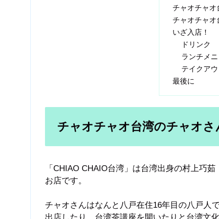
チャオチャオ
チャオチャオ
いざ入店！
ドリンク
ランチメニ
テイクアウ
最後に
チャオチャオ台湾のチャオさ
「CHIAO CHAIO台湾」は台湾出身の村
お店です。
チャオさんはなんと八戸在住16年目の八戸人
出店したり、台湾茶講座を開いたりと台湾文