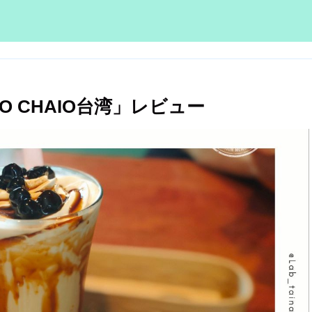
O CHAIO台湾」レビュー