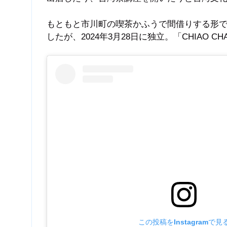
もともと市川町の喫茶かふうで間借りする形
したが、2024年3月28日に独立。「CHIAO 
この投稿をInstagramで見