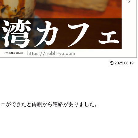
2025.08.19
フェができたと両親から連絡がありました。