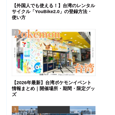
【外国人でも使える！】台湾のレンタル
サイクル「YouBike2.0」の登録方法・
使い方
【2026年最新】台湾ポケモンイベント
情報まとめ｜開催場所・期間・限定グッ
ズ