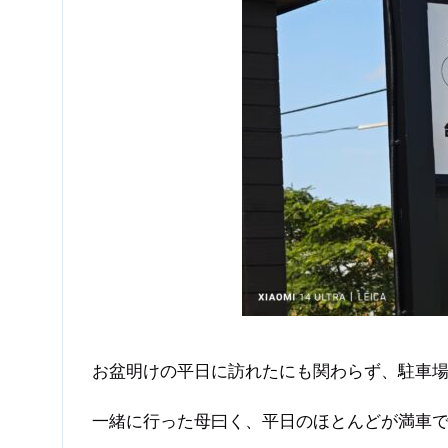
お盆明けの平日に訪れたにも関わらず、駐車
一緒に行った母曰く、平日のほとんどが満車