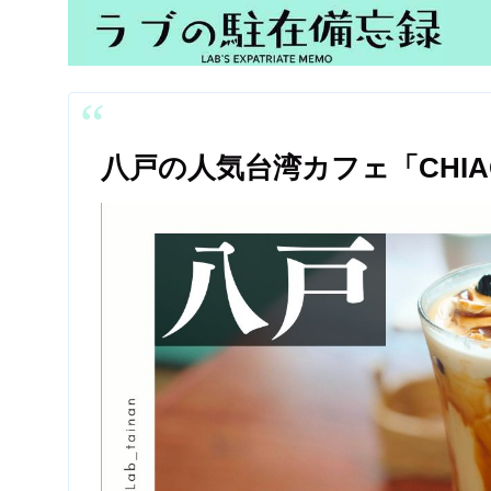
八戸の人気台湾カフェ「CHIA