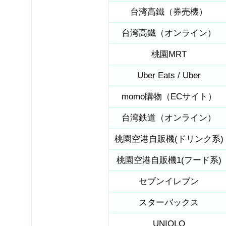
台湾高鐵（券売機）
台湾高鐵（オンライン）
桃園MRT
Uber Eats / Uber
momo購物（ECサイト）
台湾鉄道（オンライン）
桃園空港自販機(ドリンク系)
桃園空港自販機1(フード系)
セブンイレブン
スターバックス
UNIQLO