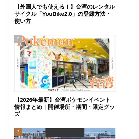
【外国人でも使える！】台湾のレンタル
サイクル「YouBike2.0」の登録方法・
使い方
【2026年最新】台湾ポケモンイベント
情報まとめ｜開催場所・期間・限定グッ
ズ