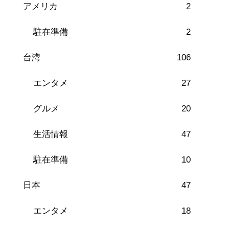
アメリカ
2
駐在準備
2
台湾
106
エンタメ
27
グルメ
20
生活情報
47
駐在準備
10
日本
47
エンタメ
18