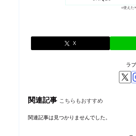
○使えた
X
ラ
関連記事
こちらもおすすめ
関連記事は見つかりませんでした。