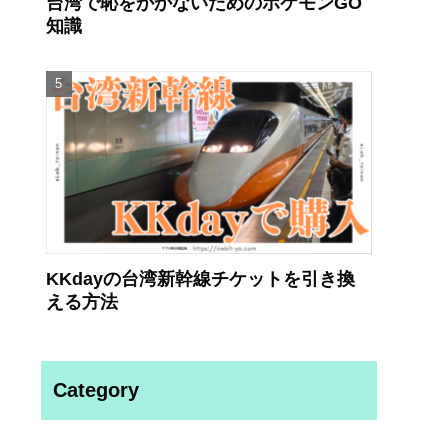
台湾で恥をかかないためのポケモンGO
知識
KKdayの台湾新幹線チケットを引き換
える方法
Category