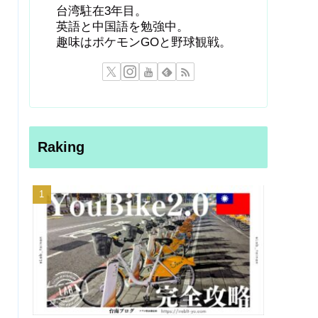
台湾駐在3年目。
英語と中国語を勉強中。
趣味はポケモンGOと野球観戦。
Raking