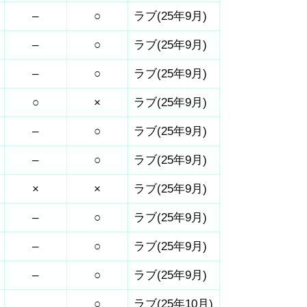
–
○
ラブ(25年9月)
–
○
ラブ(25年9月)
–
○
ラブ(25年9月)
○
×
ラブ(25年9月)
–
○
ラブ(25年9月)
–
○
ラブ(25年9月)
×
×
ラブ(25年9月)
–
○
ラブ(25年9月)
–
○
ラブ(25年9月)
–
○
ラブ(25年9月)
○
ラブ(25年10月)